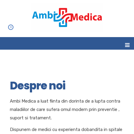
0
Despre noi
Ambi Medica a luat fiinta din dorinta de a lupta contra
maladiilor de care sufera omul modern prin preventie ,
suport si tratament.
Dispunem de medici cu experienta dobandita in spitale