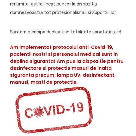
renumite, astfel incat punem la dispozitia
dumneavoastra tot profesionalismul si suportul lor.
Suntem o echipa dedicata in totalitate sanatatii tale!
Am implementat protocolul anti-Covid-19,
pacientii nostri si personalul medical sunt in
deplina siguranta! Am pus la dispozitie pentru
dezinfectare si protectie masuri de inalta
siguranta precum: lampa UV, dezinfectant,
manusi, masti de protectie.