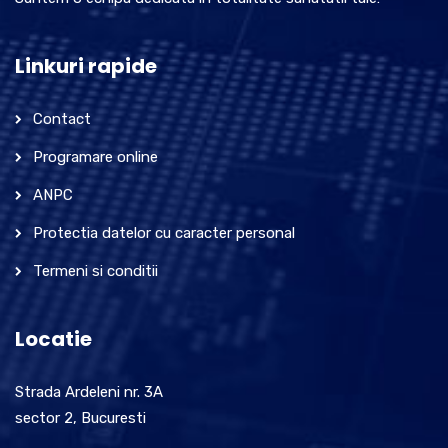
Linkuri rapide
Contact
Programare online
ANPC
Protectia datelor cu caracter personal
Termeni si conditii
Locatie
Strada Ardeleni nr. 3A
sector 2, Bucuresti