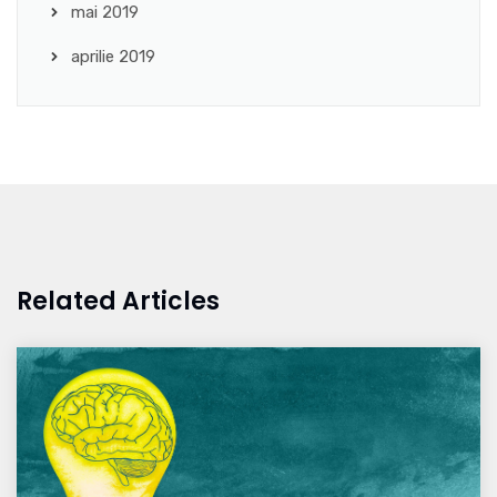
mai 2019
aprilie 2019
Related Articles