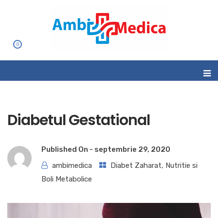
0
Diabetul Gestational
Published On -
septembrie 29, 2020
ambimedica
Diabet Zaharat, Nutritie si
Boli Metabolice