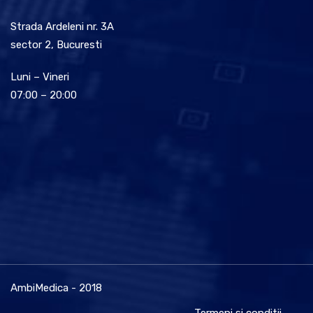
Strada Ardeleni nr. 3A
sector 2, Bucuresti
Luni – Vineri
07:00 – 20:00
AmbiMedica - 2018