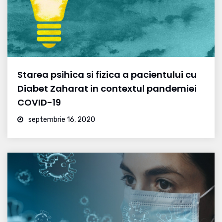
Starea psihica si fizica a pacientului cu
Diabet Zaharat in contextul pandemiei
COVID-19
septembrie 16, 2020