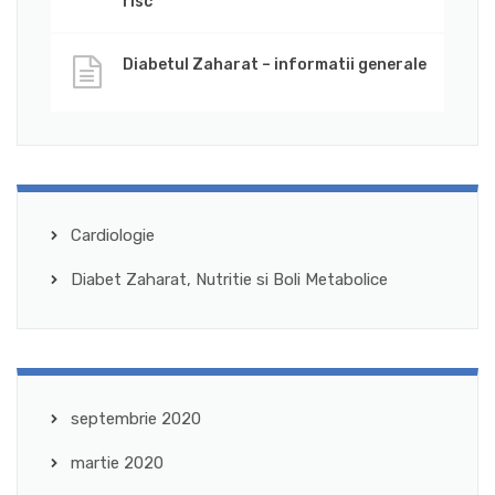
risc
Diabetul Zaharat – informatii generale
Cardiologie
Diabet Zaharat, Nutritie si Boli Metabolice
septembrie 2020
martie 2020