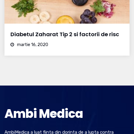
Diabetul Zaharat Tip 2 si factorii de risc
martie 16, 2020
Ambi Medica
AmbiMedica a luat fiinta din dorinta de a lupta contra