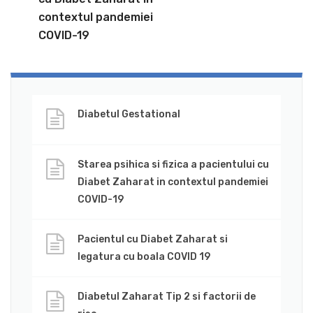
contextul pandemiei
COVID-19
Diabetul Gestational
Starea psihica si fizica a pacientului cu
Diabet Zaharat in contextul pandemiei
COVID-19
Pacientul cu Diabet Zaharat si
legatura cu boala COVID 19
Diabetul Zaharat Tip 2 si factorii de