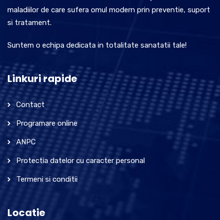
maladiilor de care sufera omul modern prin preventie, suport
si tratament.
Suntem o echipa dedicata in totalitate sanatatii tale!
Linkuri rapide
Contact
Programare online
ANPC
Protectia datelor cu caracter personal
Termeni si conditii
Locatie