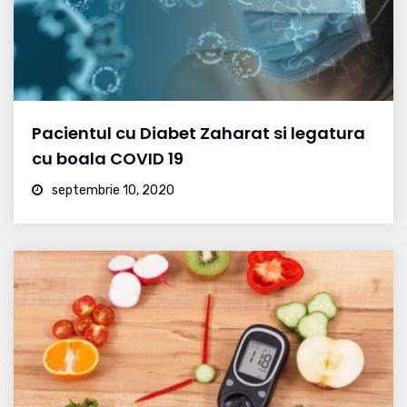
Pacientul cu Diabet Zaharat si legatura
cu boala COVID 19
septembrie 10, 2020