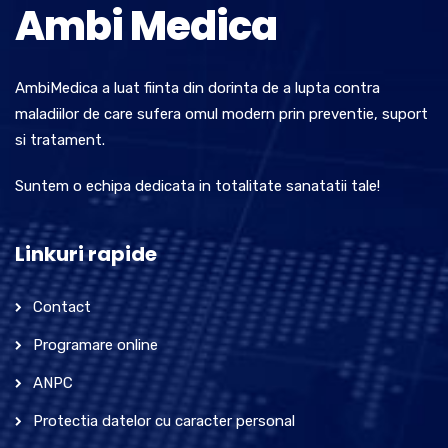
Ambi Medica
AmbiMedica a luat fiinta din dorinta de a lupta contra
maladiilor de care sufera omul modern prin preventie, suport
si tratament.
Suntem o echipa dedicata in totalitate sanatatii tale!
Linkuri rapide
Contact
Programare online
ANPC
Protectia datelor cu caracter personal