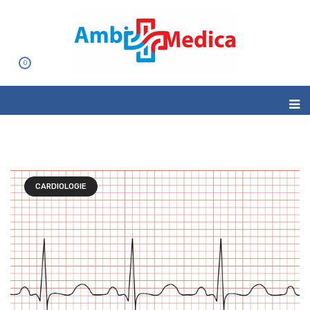
0
CARDIOLOGIE