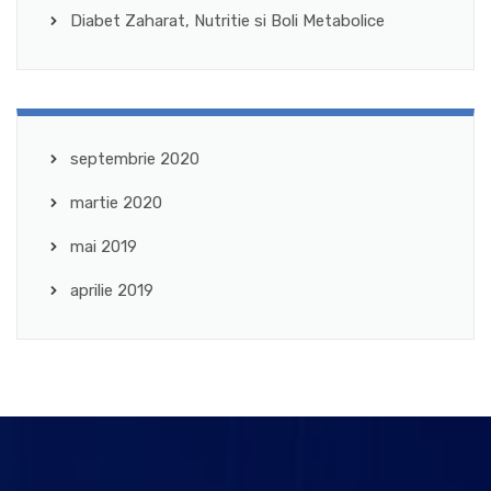
Diabet Zaharat, Nutritie si Boli Metabolice
septembrie 2020
martie 2020
mai 2019
aprilie 2019