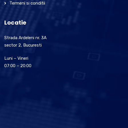
Termeni si conditii
Locatie
Strada Ardeleni nr. 3A
sector 2, Bucuresti
Luni – Vineri
07:00 – 20:00