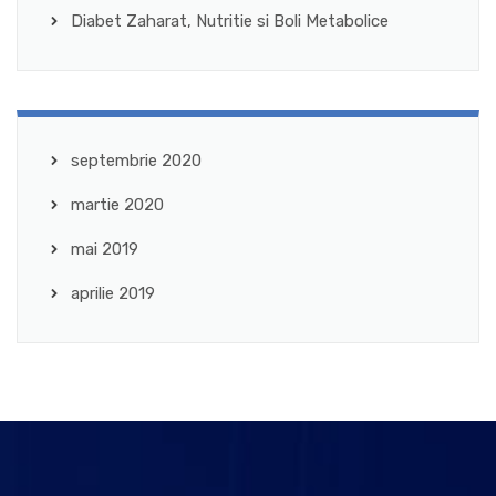
Diabet Zaharat, Nutritie si Boli Metabolice
septembrie 2020
martie 2020
mai 2019
aprilie 2019