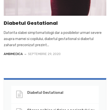
Diabetul Gestational
Datorita slabei simptomatologii dar a posibilelor urmari severe
asupra mamei si copilului, diabetul gestational si diabetul
zaharat preconizat prezint...
AMBIMEDICA
SEPTEMBRIE 29, 2020
Diabetul Gestational