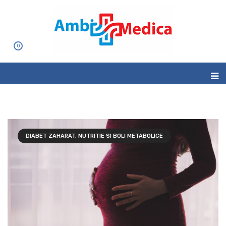
0
DIABET ZAHARAT, NUTRITIE SI BOLI METABOLICE