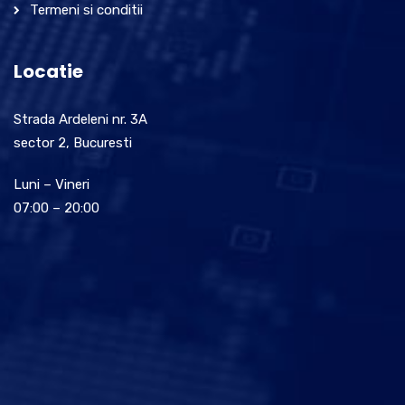
Termeni si conditii
Locatie
Strada Ardeleni nr. 3A
sector 2, Bucuresti
Luni – Vineri
07:00 – 20:00