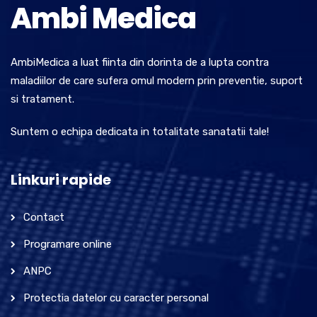
Ambi Medica
AmbiMedica a luat fiinta din dorinta de a lupta contra
maladiilor de care sufera omul modern prin preventie, suport
si tratament.
Suntem o echipa dedicata in totalitate sanatatii tale!
Linkuri rapide
Contact
Programare online
ANPC
Protectia datelor cu caracter personal