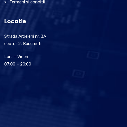
Termeni si conditii
Locatie
Strada Ardeleni nr. 3A
sector 2, Bucuresti
Luni – Vineri
07:00 – 20:00