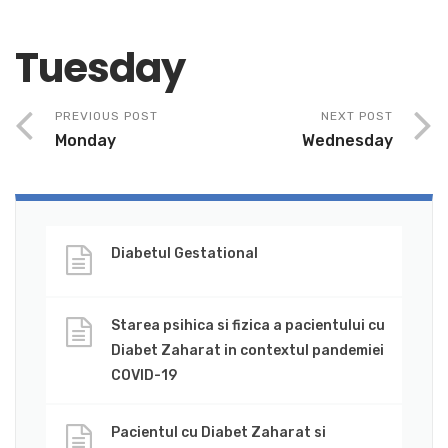
Tuesday
PREVIOUS POST
NEXT POST
Monday
Wednesday
Diabetul Gestational
Starea psihica si fizica a pacientului cu
Diabet Zaharat in contextul pandemiei
COVID-19
Pacientul cu Diabet Zaharat si