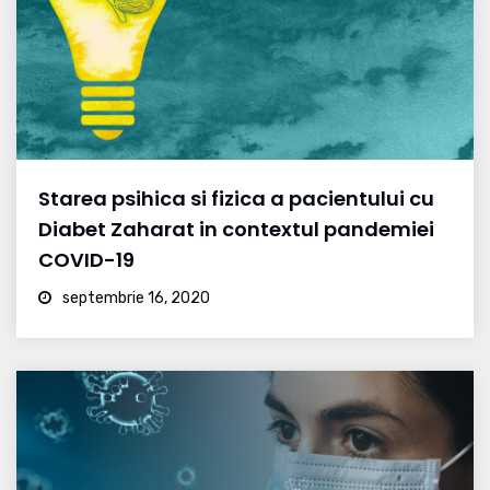
Starea psihica si fizica a pacientului cu
Diabet Zaharat in contextul pandemiei
COVID-19
septembrie 16, 2020