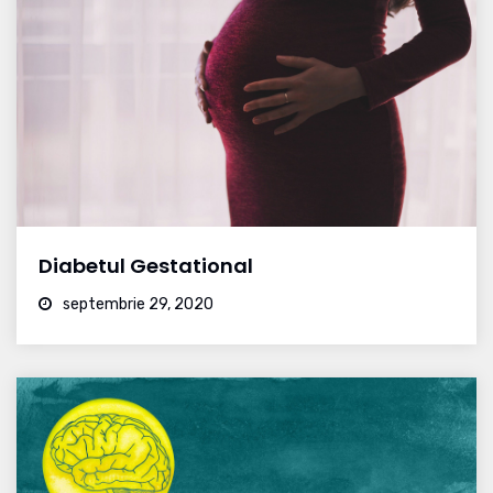
Diabetul Gestational
septembrie 29, 2020