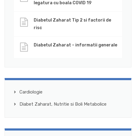
legatura cu boala COVID 19
Diabetul Zaharat Tip 2 si factorii de
risc
Diabetul Zaharat – informatii generale
Cardiologie
Diabet Zaharat, Nutritie si Boli Metabolice