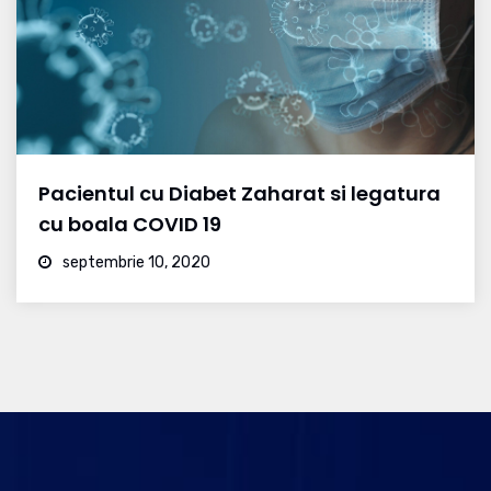
Pacientul cu Diabet Zaharat si legatura
cu boala COVID 19
septembrie 10, 2020