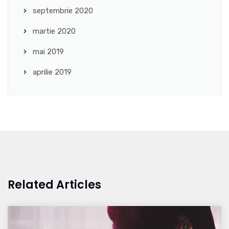
septembrie 2020
martie 2020
mai 2019
aprilie 2019
Related Articles