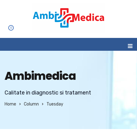
0
Ambimedica
Calitate in diagnostic si tratament
Home
Column
Tuesday