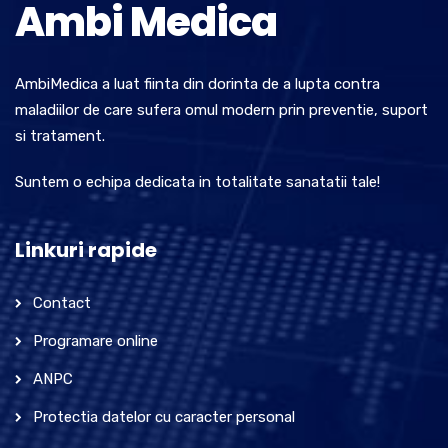
Ambi Medica
AmbiMedica a luat fiinta din dorinta de a lupta contra
maladiilor de care sufera omul modern prin preventie, suport
si tratament.
Suntem o echipa dedicata in totalitate sanatatii tale!
Linkuri rapide
Contact
Programare online
ANPC
Protectia datelor cu caracter personal